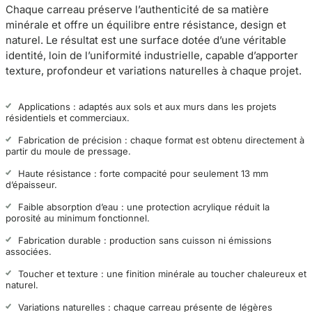
Chaque carreau préserve l’authenticité de sa matière
minérale et offre un équilibre entre résistance, design et
naturel. Le résultat est une surface dotée d’une véritable
identité, loin de l’uniformité industrielle, capable d’apporter
texture, profondeur et variations naturelles à chaque projet.
Applications : adaptés aux sols et aux murs dans les projets
résidentiels et commerciaux.
Fabrication de précision : chaque format est obtenu directement à
partir du moule de pressage.
Haute résistance : forte compacité pour seulement 13 mm
d’épaisseur.
Faible absorption d’eau : une protection acrylique réduit la
porosité au minimum fonctionnel.
Fabrication durable : production sans cuisson ni émissions
associées.
Toucher et texture : une finition minérale au toucher chaleureux et
naturel.
Variations naturelles : chaque carreau présente de légères