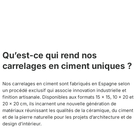
Qu’est-ce qui rend nos
carrelages en ciment uniques ?
Nos carrelages en ciment sont fabriqués en Espagne selon
un procédé exclusif qui associe innovation industrielle et
finition artisanale. Disponibles aux formats 15 × 15, 10 × 20 et
20 × 20 cm, ils incarnent une nouvelle génération de
matériaux réunissant les qualités de la céramique, du ciment
et de la pierre naturelle pour les projets d’architecture et de
design d’intérieur.