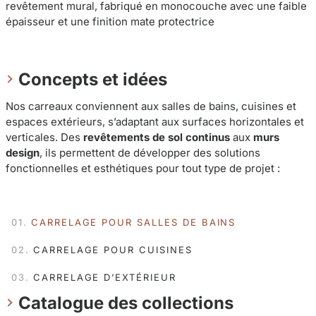
Concepts et idées
Nos carreaux conviennent aux salles de bains, cuisines et
espaces extérieurs, s’adaptant aux surfaces horizontales et
verticales. Des
revêtements de sol continus
aux
murs
design
, ils permettent de développer des solutions
fonctionnelles et esthétiques pour tout type de projet :
CARRELAGE POUR SALLES DE BAINS
CARRELAGE POUR CUISINES
CARRELAGE D’EXTÉRIEUR
Catalogue des collections