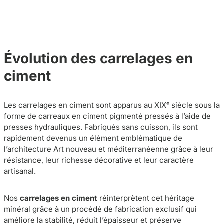
Évolution des carrelages en
ciment
Les carrelages en ciment sont apparus au XIXᵉ siècle sous la
forme de carreaux en ciment pigmenté pressés à l’aide de
presses hydrauliques. Fabriqués sans cuisson, ils sont
rapidement devenus un élément emblématique de
l’architecture Art nouveau et méditerranéenne grâce à leur
résistance, leur richesse décorative et leur caractère
artisanal.
Nos
carrelages en ciment
réinterprètent cet héritage
minéral grâce à un procédé de fabrication exclusif qui
améliore la stabilité, réduit l’épaisseur et préserve