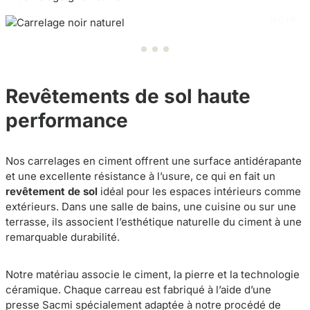
NOIR
Revêtements de sol haute
performance
Nos carrelages en ciment offrent une surface antidérapante
et une excellente résistance à l’usure, ce qui en fait un
revêtement de sol
idéal pour les espaces intérieurs comme
extérieurs. Dans une salle de bains, une cuisine ou sur une
terrasse, ils associent l’esthétique naturelle du ciment à une
remarquable durabilité.
Notre matériau associe le ciment, la pierre et la technologie
céramique. Chaque carreau est fabriqué à l’aide d’une
presse Sacmi spécialement adaptée à notre procédé de