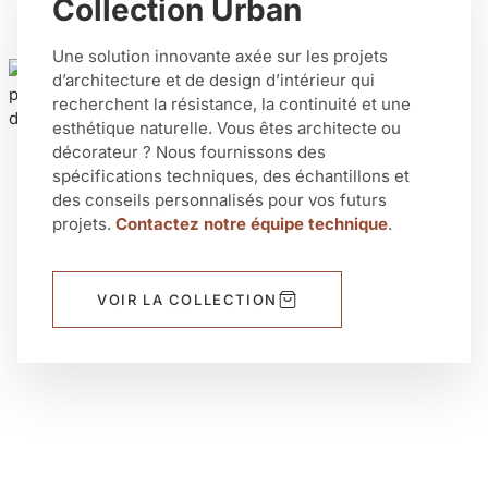
Collection Urban
Une solution innovante axée sur les projets
d’architecture et de design d’intérieur qui
recherchent la résistance, la continuité et une
esthétique naturelle. Vous êtes architecte ou
décorateur ? Nous fournissons des
spécifications techniques, des échantillons et
des conseils personnalisés pour vos futurs
projets.
Contactez notre équipe technique
.
VOIR LA COLLECTION