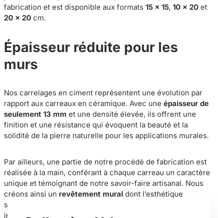
fabrication et est disponible aux formats
15 × 15
,
10 × 20
et
20 × 20
cm.
Épaisseur réduite pour les
murs
Nos carrelages en ciment représentent une évolution par
rapport aux carreaux en céramique. Avec une
épaisseur de
seulement 13 mm
et une densité élevée, ils offrent une
finition et une résistance qui évoquent la beauté et la
solidité de la pierre naturelle pour les applications murales.
Par ailleurs, une partie de notre procédé de fabrication est
réalisée à la main, conférant à chaque carreau un caractère
unique et témoignant de notre savoir-faire artisanal. Nous
créons ainsi un
revêtement mural
dont l’esthétique
s’intègre naturellement dans des projets minimalistes,
industriels et contemporains.