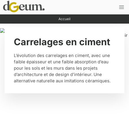
Saltar
al
contenido
Accueil
Carrelages en ciment
L’évolution des carrelages en ciment, avec une
faible épaisseur et une faible absorption d’eau
pour les sols et les murs dans les projets
d’architecture et de design d’intérieur. Une
alternative naturelle aux imitations céramiques.