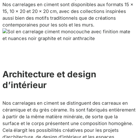
Nos carrelages en ciment sont disponibles aux formats 15 ×
15, 10 × 20 et 20 × 20 cm, avec des collections inspirées
aussi bien des motifs traditionnels que de créations
contemporaines pour les sols et les murs.
Architecture et design
d’intérieur
Nos carrelages en ciment se distinguent des carreaux en
céramique et du grès cérame. Ils sont fabriqués entièrement
à partir de la même matière minérale, de sorte que la
surface et le corps présentent une composition homogène.
Cela élargit les possibilités créatives pour les projets
d’architecture, de design d’intérieur et les espaces