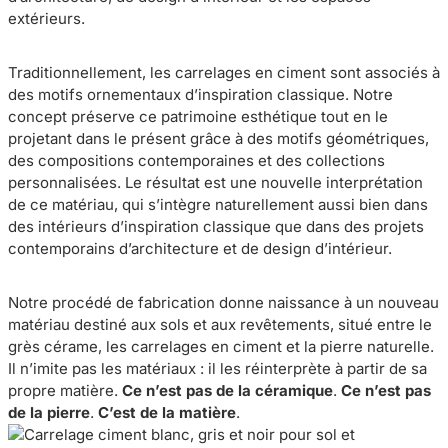
extérieurs.
Traditionnellement, les carrelages en ciment sont associés à
des motifs ornementaux d’inspiration classique. Notre
concept préserve ce patrimoine esthétique tout en le
projetant dans le présent grâce à des motifs géométriques,
des compositions contemporaines et des collections
personnalisées. Le résultat est une nouvelle interprétation
de ce matériau, qui s’intègre naturellement aussi bien dans
des intérieurs d’inspiration classique que dans des projets
contemporains d’architecture et de design d’intérieur.
Notre procédé de fabrication donne naissance à un nouveau
matériau destiné aux sols et aux revêtements, situé entre le
grès cérame, les carrelages en ciment et la pierre naturelle.
Il n’imite pas les matériaux : il les réinterprète à partir de sa
propre matière.
Ce n’est pas de la céramique
.
Ce n’est pas
de la pierre
.
C’est de la matière
.