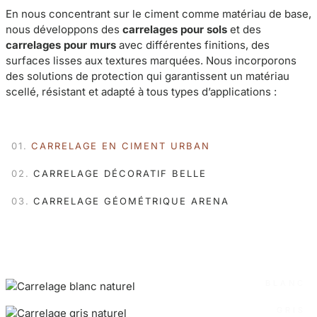
En nous concentrant sur le ciment comme matériau de base,
nous développons des
carrelages pour sols
et des
carrelages pour murs
avec différentes finitions, des
surfaces lisses aux textures marquées. Nous incorporons
des solutions de protection qui garantissent un matériau
scellé, résistant et adapté à tous types d’applications :
CARRELAGE EN CIMENT URBAN
CARRELAGE DÉCORATIF BELLE
CARRELAGE GÉOMÉTRIQUE ARENA
BLANC
GRIS