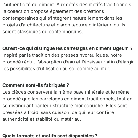
l’authenticité du ciment. Aux côtés des motifs traditionnels,
la collection propose également des créations
contemporaines qui s’intègrent naturellement dans les
projets d’architecture et d’architecture d’intérieur, qu’ils
soient classiques ou contemporains.
Qu’est-ce qui distingue les carrelages en ciment Dgeum ?
Inspiré par la tradition des presses hydrauliques, notre
procédé réduit l’absorption d’eau et l’épaisseur afin d’élargir
les possibilités d’utilisation au sol comme au mur.
Comment sont-ils fabriqués ?
Les pièces conservent la même base minérale et le même
procédé que les carrelages en ciment traditionnels, tout en
se distinguant par leur structure monocouche. Elles sont
pressées à froid, sans cuisson, ce qui leur confère
authenticité et stabilité du matériau.
Quels formats et motifs sont disponibles ?