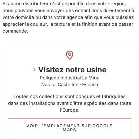
Si aucun distributeur n’est disponible dans votre région,
nous pouvons vous envoyer des échantillons directement à
votre domicile ou dans votre agence afin que vous puissiez
apprécier la couleur, la texture et la finition avant de passer
commande.
Visitez notre usine
Polígono Industrial La Mina
Nules · Castellón · España
Toutes nos collections sont conçues et fabriquées
dans ces installations avant d’être expédiées dans toute
l’Europe.
VOIR L’EMPLACEMENT SUR GOOGLE
MAPS