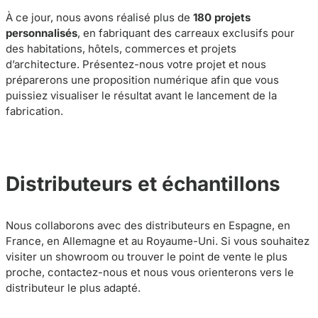
À ce jour, nous avons réalisé plus de
180 projets
personnalisés
, en fabriquant des carreaux exclusifs pour
des habitations, hôtels, commerces et projets
d’architecture. Présentez-nous votre projet et nous
préparerons une proposition numérique afin que vous
puissiez visualiser le résultat avant le lancement de la
fabrication.
Distributeurs et échantillons
Nous collaborons avec des distributeurs en Espagne, en
France, en Allemagne et au Royaume-Uni. Si vous souhaitez
visiter un showroom ou trouver le point de vente le plus
proche, contactez-nous et nous vous orienterons vers le
distributeur le plus adapté.