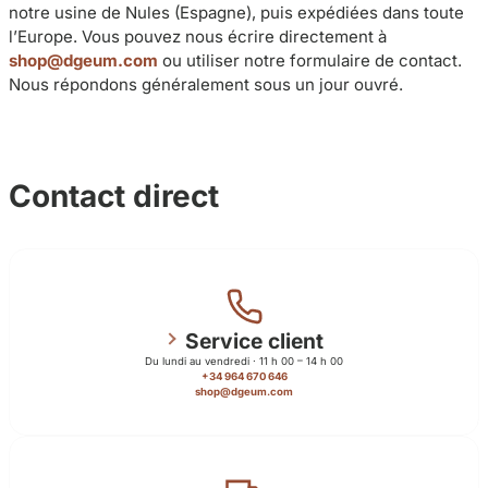
notre usine de Nules (Espagne), puis expédiées dans toute
l’Europe. Vous pouvez nous écrire directement à
shop@dgeum.com
ou utiliser notre formulaire de contact.
Nous répondons généralement sous un jour ouvré.
Contact direct
Service client
Du lundi au vendredi · 11 h 00 – 14 h 00
+34 964 670 646
shop@dgeum.com