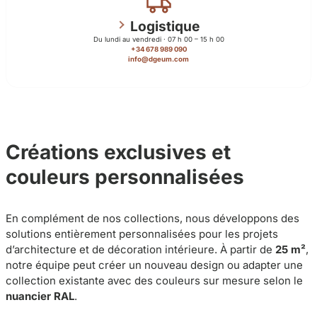
Logistique
Du lundi au vendredi · 07 h 00 – 15 h 00
+34 678 989 090
info@dgeum.com
Créations exclusives et
couleurs personnalisées
En complément de nos collections, nous développons des
solutions entièrement personnalisées pour les projets
d’architecture et de décoration intérieure. À partir de
25 m²
,
notre équipe peut créer un nouveau design ou adapter une
collection existante avec des couleurs sur mesure selon le
nuancier RAL
.