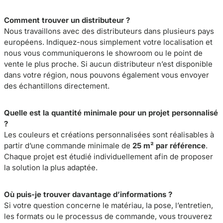
Comment trouver un distributeur ?
Nous travaillons avec des distributeurs dans plusieurs pays
européens. Indiquez-nous simplement votre localisation et
nous vous communiquerons le showroom ou le point de
vente le plus proche. Si aucun distributeur n’est disponible
dans votre région, nous pouvons également vous envoyer
des échantillons directement.
Quelle est la quantité minimale pour un projet personnalisé
?
Les couleurs et créations personnalisées sont réalisables à
partir d’une commande minimale de
25 m² par référence
.
Chaque projet est étudié individuellement afin de proposer
la solution la plus adaptée.
Où puis-je trouver davantage d’informations ?
Si votre question concerne le matériau, la pose, l’entretien,
les formats ou le processus de commande, vous trouverez