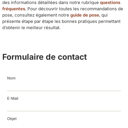
des informations détaillées dans notre rubrique
questions
fréquentes
. Pour découvrir toutes les recommandations de
pose, consultez également notre
guide de pose
, qui
présente étape par étape les bonnes pratiques permettant
d’obtenir le meilleur résultat.
Formulaire de contact
Nom
E-Mail
Objet