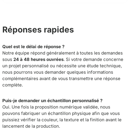
Réponses rapides
Quel est le délai de réponse ?
Notre équipe répond généralement à toutes les demandes
sous
24 à 48 heures ouvrées
. Si votre demande concerne
un projet personnalisé ou nécessite une étude technique,
nous pourrons vous demander quelques informations
complémentaires avant de vous transmettre une réponse
complète.
Puis-je demander un échantillon personnalisé ?
Oui. Une fois la proposition numérique validée, nous
pouvons fabriquer un échantillon physique afin que vous
puissiez vérifier la couleur, la texture et la finition avant le
lancement de la production.